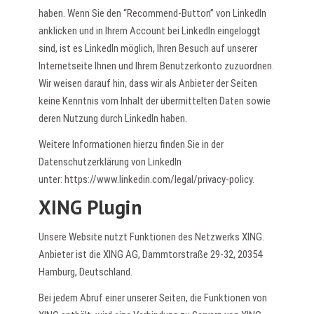
haben. Wenn Sie den “Recommend-Button” von LinkedIn
anklicken und in Ihrem Account bei LinkedIn eingeloggt
sind, ist es LinkedIn möglich, Ihren Besuch auf unserer
Internetseite Ihnen und Ihrem Benutzerkonto zuzuordnen.
Wir weisen darauf hin, dass wir als Anbieter der Seiten
keine Kenntnis vom Inhalt der übermittelten Daten sowie
deren Nutzung durch LinkedIn haben.
Weitere Informationen hierzu finden Sie in der
Datenschutzerklärung von LinkedIn
unter:
https://www.linkedin.com/legal/privacy-policy
.
XING Plugin
Unsere Website nutzt Funktionen des Netzwerks XING.
Anbieter ist die XING AG, Dammtorstraße 29-32, 20354
Hamburg, Deutschland.
Bei jedem Abruf einer unserer Seiten, die Funktionen von