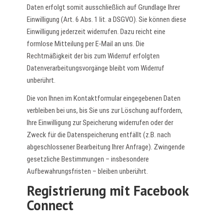
Daten erfolgt somit ausschließlich auf Grundlage Ihrer
Einwilligung (Art. 6 Abs. 1 lit. a DSGVO). Sie können diese
Einwilligung jederzeit widerrufen. Dazu reicht eine
formlose Mitteilung per E-Mail an uns. Die
Rechtmäßigkeit der bis zum Widerruf erfolgten
Datenverarbeitungsvorgänge bleibt vom Widerruf
unberührt.
Die von Ihnen im Kontaktformular eingegebenen Daten
verbleiben bei uns, bis Sie uns zur Löschung auffordern,
Ihre Einwilligung zur Speicherung widerrufen oder der
Zweck für die Datenspeicherung entfällt (z.B. nach
abgeschlossener Bearbeitung Ihrer Anfrage). Zwingende
gesetzliche Bestimmungen – insbesondere
Aufbewahrungsfristen – bleiben unberührt.
Registrierung mit Facebook
Connect