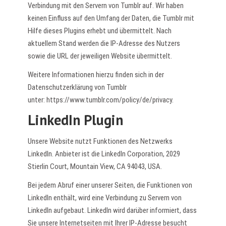
Verbindung mit den Servern von Tumblr auf. Wir haben
keinen Einfluss auf den Umfang der Daten, die Tumblr mit
Hilfe dieses Plugins erhebt und übermittelt. Nach
aktuellem Stand werden die IP-Adresse des Nutzers
sowie die URL der jeweiligen Website übermittelt.
Weitere Informationen hierzu finden sich in der
Datenschutzerklärung von Tumblr
unter:
https://www.tumblr.com/policy/de/privacy
.
LinkedIn Plugin
Unsere Website nutzt Funktionen des Netzwerks
LinkedIn. Anbieter ist die LinkedIn Corporation, 2029
Stierlin Court, Mountain View, CA 94043, USA.
Bei jedem Abruf einer unserer Seiten, die Funktionen von
LinkedIn enthält, wird eine Verbindung zu Servern von
LinkedIn aufgebaut. LinkedIn wird darüber informiert, dass
Sie unsere Internetseiten mit Ihrer IP-Adresse besucht