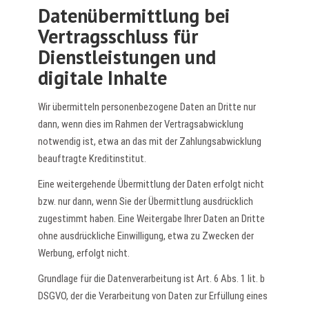
Datenübermittlung bei
Vertragsschluss für
Dienstleistungen und
digitale Inhalte
Wir übermitteln personenbezogene Daten an Dritte nur
dann, wenn dies im Rahmen der Vertragsabwicklung
notwendig ist, etwa an das mit der Zahlungsabwicklung
beauftragte Kreditinstitut.
Eine weitergehende Übermittlung der Daten erfolgt nicht
bzw. nur dann, wenn Sie der Übermittlung ausdrücklich
zugestimmt haben. Eine Weitergabe Ihrer Daten an Dritte
ohne ausdrückliche Einwilligung, etwa zu Zwecken der
Werbung, erfolgt nicht.
Grundlage für die Datenverarbeitung ist Art. 6 Abs. 1 lit. b
DSGVO, der die Verarbeitung von Daten zur Erfüllung eines