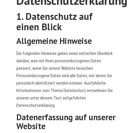
Datenschutzerklärung
1. Datenschutz auf
einen Blick
Allgemeine Hinweise
Die folgenden Hinweise geben einen einfachen Überblick
darüber, was mit Ihren personenbezogenen Daten
passiert, wenn Sie unsere Website besuchen.
Personenbezogene Daten sind alle Daten, mit denen Sie
persönlich identifiziert werden können. Ausführliche
Informationen zum Thema Datenschutz entnehmen Sie
unserer unter diesem Text aufgeführten
Datenschutzerklärung.
Datenerfassung auf unserer
Website