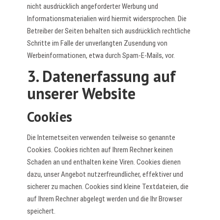
nicht ausdrücklich angeforderter Werbung und
Informationsmaterialien wird hiermit widersprochen. Die
Betreiber der Seiten behalten sich ausdrücklich rechtliche
Schritte im Falle der unverlangten Zusendung von
Werbeinformationen, etwa durch Spam-E-Mails, vor.
3. Datenerfassung auf
unserer Website
Cookies
Die Internetseiten verwenden teilweise so genannte
Cookies. Cookies richten auf Ihrem Rechner keinen
Schaden an und enthalten keine Viren. Cookies dienen
dazu, unser Angebot nutzerfreundlicher, effektiver und
sicherer zu machen. Cookies sind kleine Textdateien, die
auf Ihrem Rechner abgelegt werden und die Ihr Browser
speichert.