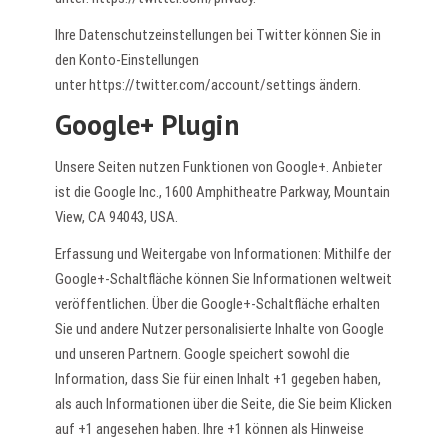
Ihre Datenschutzeinstellungen bei Twitter können Sie in
den Konto-Einstellungen
unter
https://twitter.com/account/settings
ändern.
Google+ Plugin
Unsere Seiten nutzen Funktionen von Google+. Anbieter
ist die Google Inc., 1600 Amphitheatre Parkway, Mountain
View, CA 94043, USA.
Erfassung und Weitergabe von Informationen: Mithilfe der
Google+-Schaltfläche können Sie Informationen weltweit
veröffentlichen. Über die Google+-Schaltfläche erhalten
Sie und andere Nutzer personalisierte Inhalte von Google
und unseren Partnern. Google speichert sowohl die
Information, dass Sie für einen Inhalt +1 gegeben haben,
als auch Informationen über die Seite, die Sie beim Klicken
auf +1 angesehen haben. Ihre +1 können als Hinweise