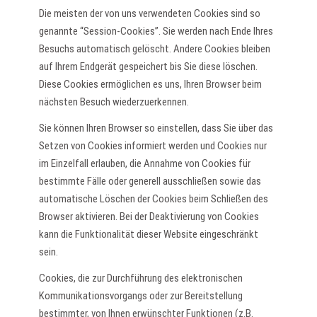
Die meisten der von uns verwendeten Cookies sind so
genannte “Session-Cookies”. Sie werden nach Ende Ihres
Besuchs automatisch gelöscht. Andere Cookies bleiben
auf Ihrem Endgerät gespeichert bis Sie diese löschen.
Diese Cookies ermöglichen es uns, Ihren Browser beim
nächsten Besuch wiederzuerkennen.
Sie können Ihren Browser so einstellen, dass Sie über das
Setzen von Cookies informiert werden und Cookies nur
im Einzelfall erlauben, die Annahme von Cookies für
bestimmte Fälle oder generell ausschließen sowie das
automatische Löschen der Cookies beim Schließen des
Browser aktivieren. Bei der Deaktivierung von Cookies
kann die Funktionalität dieser Website eingeschränkt
sein.
Cookies, die zur Durchführung des elektronischen
Kommunikationsvorgangs oder zur Bereitstellung
bestimmter, von Ihnen erwünschter Funktionen (z.B.