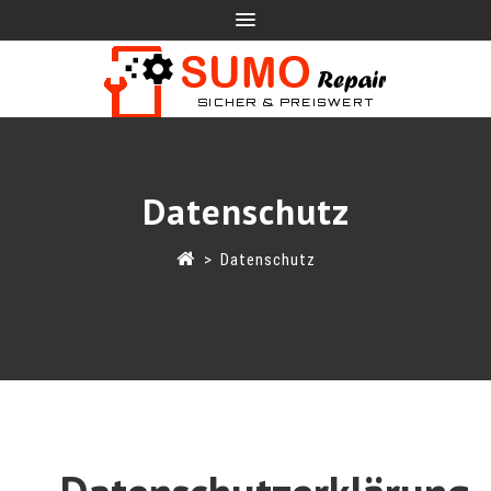
Datenschutz
>
Datenschutz