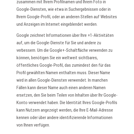
zusammen mit Ihrem Profilnamen und Ihrem Foto in
Google-Diensten, wie etwa in Suchergebnissen oder in
Ihrem Google-Profil, oder an anderen Stellen auf Websites
und Anzeigen im Internet eingeblendet werden.
Google zeichnet Informationen über Ihre +1-Aktivitäten
auf, um die Google-Dienste für Sie und andere zu
verbessern. Um die Google+-Schaltfläche verwenden zu
können, benötigen Sie ein weltweit sichtbares,
öffentliches Google-Profil, das zumindest den für das
Profil gewählten Namen enthalten muss. Dieser Name
wird in allen Google-Diensten verwendet. In manchen
Fällen kann dieser Name auch einen anderen Namen
ersetzen, den Sie beim Teilen von Inhalten über Ihr Google-
Konto verwendet haben. Die Identität Ihres Google-Profils
kann Nutzern angezeigt werden, die Ihre E-Mail-Adresse
kennen oder über andere identifizierende Informationen
von Ihnen verfügen.