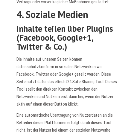
Vertrags oder vorvertraglicher Maßnahmen gestattet.
4. Soziale Medien
Inhalte teilen über Plugins
(Facebook, Google+1,
Twitter & Co.)
Die Inhalte auf unseren Seiten können
datenschutzkonform in sozialen Netzwerken wie
Facebook, Twitter oder Google+ geteilt werden. Diese
Seite nutzt dafür das
eRecht24 Safe Sharing Tool
. Dieses
Tool stellt den direkten Kontakt zwischen den
Netzwerken und Nutzern erst dann her, wenn der Nutzer
aktiv auf einen dieser Button klickt.
Eine automatische Übertragung von Nutzerdaten an die
Betreiber dieser Plattformen erfolgt durch dieses Tool
nicht. Ist der Nutzer bei einem der sozialen Netzwerke