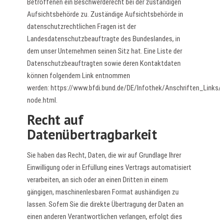
Betroffenen ein Beschwerderecht bei der zuständigen
Aufsichtsbehörde zu. Zuständige Aufsichtsbehörde in
datenschutzrechtlichen Fragen ist der
Landesdatenschutzbeauftragte des Bundeslandes, in
dem unser Unternehmen seinen Sitz hat. Eine Liste der
Datenschutzbeauftragten sowie deren Kontaktdaten
können folgendem Link entnommen
werden:
https://www.bfdi.bund.de/DE/Infothek/Anschriften_Links/
node.html
.
Recht auf
Datenübertragbarkeit
Sie haben das Recht, Daten, die wir auf Grundlage Ihrer
Einwilligung oder in Erfüllung eines Vertrags automatisiert
verarbeiten, an sich oder an einen Dritten in einem
gängigen, maschinenlesbaren Format aushändigen zu
lassen. Sofern Sie die direkte Übertragung der Daten an
einen anderen Verantwortlichen verlangen, erfolgt dies