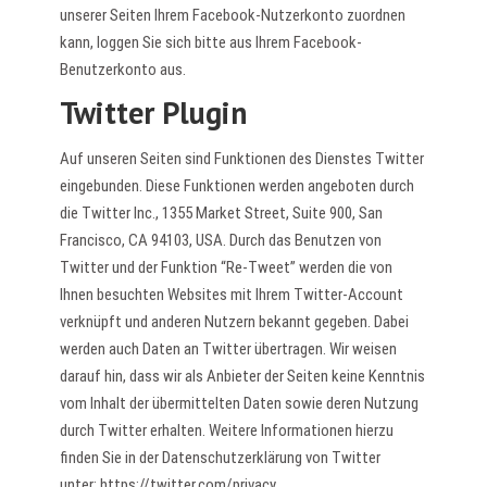
unserer Seiten Ihrem Facebook-Nutzerkonto zuordnen
kann, loggen Sie sich bitte aus Ihrem Facebook-
Benutzerkonto aus.
Twitter Plugin
Auf unseren Seiten sind Funktionen des Dienstes Twitter
eingebunden. Diese Funktionen werden angeboten durch
die Twitter Inc., 1355 Market Street, Suite 900, San
Francisco, CA 94103, USA. Durch das Benutzen von
Twitter und der Funktion “Re-Tweet” werden die von
Ihnen besuchten Websites mit Ihrem Twitter-Account
verknüpft und anderen Nutzern bekannt gegeben. Dabei
werden auch Daten an Twitter übertragen. Wir weisen
darauf hin, dass wir als Anbieter der Seiten keine Kenntnis
vom Inhalt der übermittelten Daten sowie deren Nutzung
durch Twitter erhalten. Weitere Informationen hierzu
finden Sie in der Datenschutzerklärung von Twitter
unter:
https://twitter.com/privacy
.