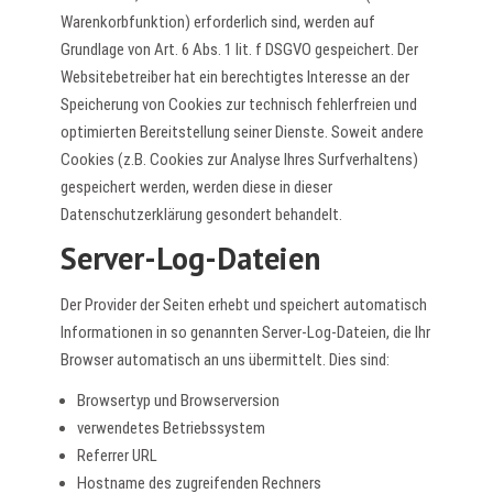
Warenkorbfunktion) erforderlich sind, werden auf
Grundlage von Art. 6 Abs. 1 lit. f DSGVO gespeichert. Der
Websitebetreiber hat ein berechtigtes Interesse an der
Speicherung von Cookies zur technisch fehlerfreien und
optimierten Bereitstellung seiner Dienste. Soweit andere
Cookies (z.B. Cookies zur Analyse Ihres Surfverhaltens)
gespeichert werden, werden diese in dieser
Datenschutzerklärung gesondert behandelt.
Server-Log-Dateien
Der Provider der Seiten erhebt und speichert automatisch
Informationen in so genannten Server-Log-Dateien, die Ihr
Browser automatisch an uns übermittelt. Dies sind:
Browsertyp und Browserversion
verwendetes Betriebssystem
Referrer URL
Hostname des zugreifenden Rechners