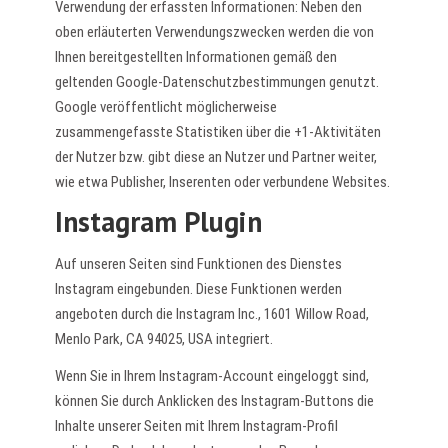
Verwendung der erfassten Informationen: Neben den
oben erläuterten Verwendungszwecken werden die von
Ihnen bereitgestellten Informationen gemäß den
geltenden Google-Datenschutzbestimmungen genutzt.
Google veröffentlicht möglicherweise
zusammengefasste Statistiken über die +1-Aktivitäten
der Nutzer bzw. gibt diese an Nutzer und Partner weiter,
wie etwa Publisher, Inserenten oder verbundene Websites.
Instagram Plugin
Auf unseren Seiten sind Funktionen des Dienstes
Instagram eingebunden. Diese Funktionen werden
angeboten durch die Instagram Inc., 1601 Willow Road,
Menlo Park, CA 94025, USA integriert.
Wenn Sie in Ihrem Instagram-Account eingeloggt sind,
können Sie durch Anklicken des Instagram-Buttons die
Inhalte unserer Seiten mit Ihrem Instagram-Profil