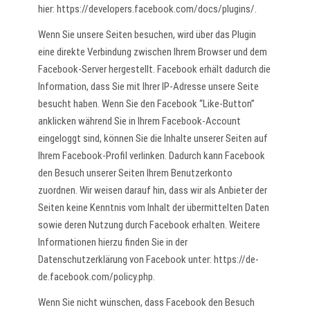
hier:
https://developers.facebook.com/docs/plugins/
.
Wenn Sie unsere Seiten besuchen, wird über das Plugin
eine direkte Verbindung zwischen Ihrem Browser und dem
Facebook-Server hergestellt. Facebook erhält dadurch die
Information, dass Sie mit Ihrer IP-Adresse unsere Seite
besucht haben. Wenn Sie den Facebook “Like-Button”
anklicken während Sie in Ihrem Facebook-Account
eingeloggt sind, können Sie die Inhalte unserer Seiten auf
Ihrem Facebook-Profil verlinken. Dadurch kann Facebook
den Besuch unserer Seiten Ihrem Benutzerkonto
zuordnen. Wir weisen darauf hin, dass wir als Anbieter der
Seiten keine Kenntnis vom Inhalt der übermittelten Daten
sowie deren Nutzung durch Facebook erhalten. Weitere
Informationen hierzu finden Sie in der
Datenschutzerklärung von Facebook unter:
https://de-
de.facebook.com/policy.php
.
Wenn Sie nicht wünschen, dass Facebook den Besuch