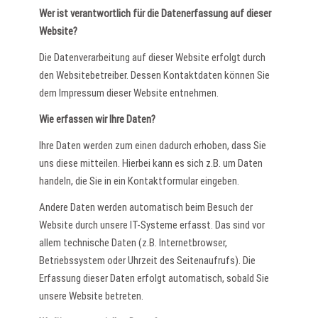
Wer ist verantwortlich für die Datenerfassung auf dieser
Website?
Die Datenverarbeitung auf dieser Website erfolgt durch
den Websitebetreiber. Dessen Kontaktdaten können Sie
dem Impressum dieser Website entnehmen.
Wie erfassen wir Ihre Daten?
Ihre Daten werden zum einen dadurch erhoben, dass Sie
uns diese mitteilen. Hierbei kann es sich z.B. um Daten
handeln, die Sie in ein Kontaktformular eingeben.
Andere Daten werden automatisch beim Besuch der
Website durch unsere IT-Systeme erfasst. Das sind vor
allem technische Daten (z.B. Internetbrowser,
Betriebssystem oder Uhrzeit des Seitenaufrufs). Die
Erfassung dieser Daten erfolgt automatisch, sobald Sie
unsere Website betreten.