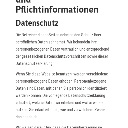
Pflichtinformationen
Datenschutz
Die Betreiber dieser Seiten nehmen den Schutz Ihrer
persönlichen Daten sehr ernst. Wir behandeln Ihre
personenbezogenen Daten vertraulich und entsprechend
der gesetzlichen Datenschutzvorschriften sowie dieser
Datenschutzerklärung.
Wenn Sie diese Website benutzen, werden verschiedene
personenbezogene Daten erhoben. Personenbezogene
Daten sind Daten, mit denen Sie persönlich identifiziert
werden können. Die vorliegende Datenschutzerklärung
erläutert, welche Daten wir erheben und wofür wir sie
nutzen. Sie erläutert auch, wie und zu welchem Zweck
das geschieht.
Wir weisen darauf hin, dass die Datenübertragung im