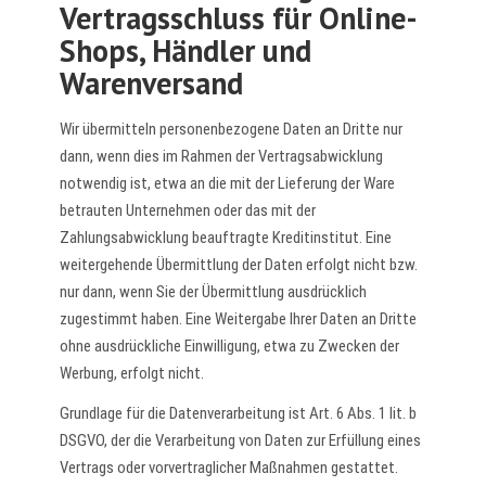
Vertragsschluss für Online-
Shops, Händler und
Warenversand
Wir übermitteln personenbezogene Daten an Dritte nur
dann, wenn dies im Rahmen der Vertragsabwicklung
notwendig ist, etwa an die mit der Lieferung der Ware
betrauten Unternehmen oder das mit der
Zahlungsabwicklung beauftragte Kreditinstitut. Eine
weitergehende Übermittlung der Daten erfolgt nicht bzw.
nur dann, wenn Sie der Übermittlung ausdrücklich
zugestimmt haben. Eine Weitergabe Ihrer Daten an Dritte
ohne ausdrückliche Einwilligung, etwa zu Zwecken der
Werbung, erfolgt nicht.
Grundlage für die Datenverarbeitung ist Art. 6 Abs. 1 lit. b
DSGVO, der die Verarbeitung von Daten zur Erfüllung eines
Vertrags oder vorvertraglicher Maßnahmen gestattet.