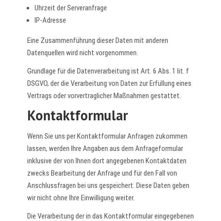
Uhrzeit der Serveranfrage
IP-Adresse
Eine Zusammenführung dieser Daten mit anderen
Datenquellen wird nicht vorgenommen.
Grundlage für die Datenverarbeitung ist Art. 6 Abs. 1 lit. f
DSGVO, der die Verarbeitung von Daten zur Erfüllung eines
Vertrags oder vorvertraglicher Maßnahmen gestattet.
Kontaktformular
Wenn Sie uns per Kontaktformular Anfragen zukommen
lassen, werden Ihre Angaben aus dem Anfrageformular
inklusive der von Ihnen dort angegebenen Kontaktdaten
zwecks Bearbeitung der Anfrage und für den Fall von
Anschlussfragen bei uns gespeichert. Diese Daten geben
wir nicht ohne Ihre Einwilligung weiter.
Die Verarbeitung der in das Kontaktformular eingegebenen