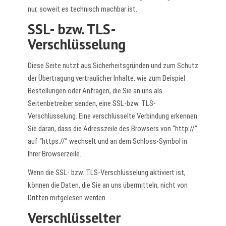
nur, soweit es technisch machbar ist.
SSL- bzw. TLS-
Verschlüsselung
Diese Seite nutzt aus Sicherheitsgründen und zum Schutz
der Übertragung vertraulicher Inhalte, wie zum Beispiel
Bestellungen oder Anfragen, die Sie an uns als
Seitenbetreiber senden, eine SSL-bzw. TLS-
Verschlüsselung. Eine verschlüsselte Verbindung erkennen
Sie daran, dass die Adresszeile des Browsers von “http://”
auf “https://” wechselt und an dem Schloss-Symbol in
Ihrer Browserzeile.
Wenn die SSL- bzw. TLS-Verschlüsselung aktiviert ist,
können die Daten, die Sie an uns übermitteln, nicht von
Dritten mitgelesen werden.
Verschlüsselter