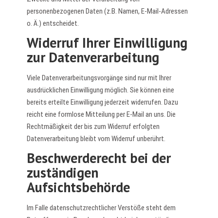
personenbezogenen Daten (z.B. Namen, E-Mail-Adressen
o. Ä.) entscheidet.
Widerruf Ihrer Einwilligung
zur Datenverarbeitung
Viele Datenverarbeitungsvorgänge sind nur mit Ihrer
ausdrücklichen Einwilligung möglich. Sie können eine
bereits erteilte Einwilligung jederzeit widerrufen. Dazu
reicht eine formlose Mitteilung per E-Mail an uns. Die
Rechtmäßigkeit der bis zum Widerruf erfolgten
Datenverarbeitung bleibt vom Widerruf unberührt.
Beschwerderecht bei der
zuständigen
Aufsichtsbehörde
Im Falle datenschutzrechtlicher Verstöße steht dem