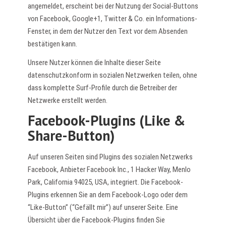
angemeldet, erscheint bei der Nutzung der Social-Buttons
von Facebook, Google+1, Twitter & Co. ein Informations-
Fenster, in dem der Nutzer den Text vor dem Absenden
bestätigen kann.
Unsere Nutzer können die Inhalte dieser Seite
datenschutzkonform in sozialen Netzwerken teilen, ohne
dass komplette Surf-Profile durch die Betreiber der
Netzwerke erstellt werden.
Facebook-Plugins (Like &
Share-Button)
Auf unseren Seiten sind Plugins des sozialen Netzwerks
Facebook, Anbieter Facebook Inc., 1 Hacker Way, Menlo
Park, California 94025, USA, integriert. Die Facebook-
Plugins erkennen Sie an dem Facebook-Logo oder dem
“Like-Button” (“Gefällt mir”) auf unserer Seite. Eine
Übersicht über die Facebook-Plugins finden Sie