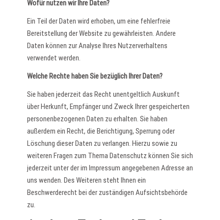
Wofür nutzen wir Ihre Daten?
Ein Teil der Daten wird erhoben, um eine fehlerfreie
Bereitstellung der Website zu gewährleisten. Andere
Daten können zur Analyse Ihres Nutzerverhaltens
verwendet werden.
Welche Rechte haben Sie bezüglich Ihrer Daten?
Sie haben jederzeit das Recht unentgeltlich Auskunft
über Herkunft, Empfänger und Zweck Ihrer gespeicherten
personenbezogenen Daten zu erhalten. Sie haben
außerdem ein Recht, die Berichtigung, Sperrung oder
Löschung dieser Daten zu verlangen. Hierzu sowie zu
weiteren Fragen zum Thema Datenschutz können Sie sich
jederzeit unter der im Impressum angegebenen Adresse an
uns wenden. Des Weiteren steht Ihnen ein
Beschwerderecht bei der zuständigen Aufsichtsbehörde
zu.