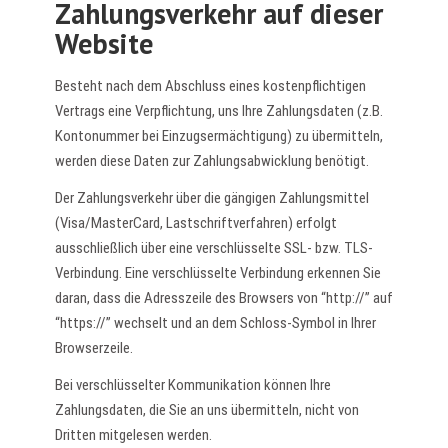
Zahlungsverkehr auf dieser
Website
Besteht nach dem Abschluss eines kostenpflichtigen
Vertrags eine Verpflichtung, uns Ihre Zahlungsdaten (z.B.
Kontonummer bei Einzugsermächtigung) zu übermitteln,
werden diese Daten zur Zahlungsabwicklung benötigt.
Der Zahlungsverkehr über die gängigen Zahlungsmittel
(Visa/MasterCard, Lastschriftverfahren) erfolgt
ausschließlich über eine verschlüsselte SSL- bzw. TLS-
Verbindung. Eine verschlüsselte Verbindung erkennen Sie
daran, dass die Adresszeile des Browsers von “http://” auf
“https://” wechselt und an dem Schloss-Symbol in Ihrer
Browserzeile.
Bei verschlüsselter Kommunikation können Ihre
Zahlungsdaten, die Sie an uns übermitteln, nicht von
Dritten mitgelesen werden.