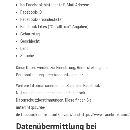
bei Facebook hinterlegte E-Mail-Adresse
Facebook-ID
Facebook-Freundeslisten
Facebook Likes (“Gefällt-mir”-Angaben)
Geburtstag
Geschlecht
Land
Sprache
Diese Daten werden zur Einrichtung, Bereitstellung und
Personalisierung Ihres Accounts genutzt.
Weitere Informationen finden Sie in den Facebook-
Nutzungsbedingungen und den Facebook-
Datenschutzbestimmungen. Diese finden Sie
unter:
https://de-
de.facebook.com/about/privacy/
und
https://www.facebook.com/
Datenübermittlung bei