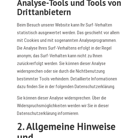
Analyse-Tools und Tools von
Drittanbietern
Beim Besuch unserer Website kann Ihr Surf-Verhalten
statistisch ausgewertet werden. Das geschieht vor allem
mit Cookies und mit sogenannten Analyseprogrammen.
Die Analyse Ihres Surf-Verhaltens erfolgt in der Regel
anonym; das Surf-Verhalten kann nicht zu Ihnen
zurückverfolgt werden. Sie können dieser Analyse
widersprechen oder sie durch die Nichtbenutzung
bestimmter Tools verhindern. Detaillierte Informationen
dazu finden Sie in der folgenden Datenschutzerklärung.
Sie können dieser Analyse widersprechen. Über die
Widerspruchsmöglichkeiten werden wir Sie in dieser
Datenschutzerklärung informieren.
2. Allgemeine Hinweise
und