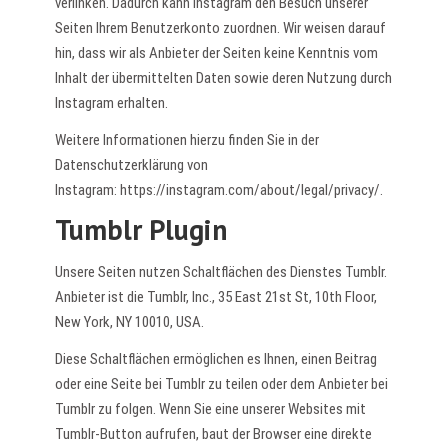
verlinken. Dadurch kann Instagram den Besuch unserer
Seiten Ihrem Benutzerkonto zuordnen. Wir weisen darauf
hin, dass wir als Anbieter der Seiten keine Kenntnis vom
Inhalt der übermittelten Daten sowie deren Nutzung durch
Instagram erhalten.
Weitere Informationen hierzu finden Sie in der
Datenschutzerklärung von
Instagram:
https://instagram.com/about/legal/privacy/
.
Tumblr Plugin
Unsere Seiten nutzen Schaltflächen des Dienstes Tumblr.
Anbieter ist die Tumblr, Inc., 35 East 21st St, 10th Floor,
New York, NY 10010, USA.
Diese Schaltflächen ermöglichen es Ihnen, einen Beitrag
oder eine Seite bei Tumblr zu teilen oder dem Anbieter bei
Tumblr zu folgen. Wenn Sie eine unserer Websites mit
Tumblr-Button aufrufen, baut der Browser eine direkte