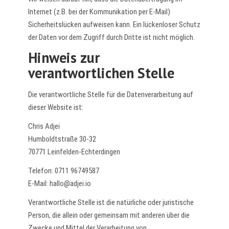
Internet (z.B. bei der Kommunikation per E-Mail)
Sicherheitslücken aufweisen kann. Ein lückenloser Schutz
der Daten vor dem Zugriff durch Dritte ist nicht möglich.
Hinweis zur
verantwortlichen Stelle
Die verantwortliche Stelle für die Datenverarbeitung auf
dieser Website ist:
Chris Adjei
Humboldtstraße 30-32
70771 Leinfelden-Echterdingen
Telefon: 0711 96749587
E-Mail: hallo@adjei.io
Verantwortliche Stelle ist die natürliche oder juristische
Person, die allein oder gemeinsam mit anderen über die
Zwecke und Mittel der Verarbeitung von