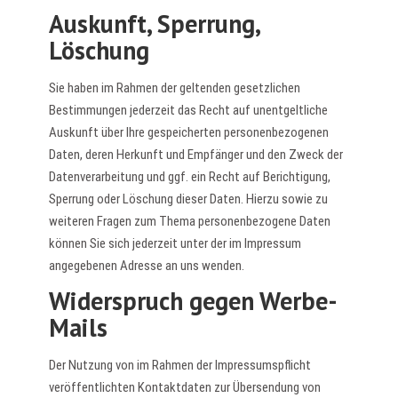
Auskunft, Sperrung,
Löschung
Sie haben im Rahmen der geltenden gesetzlichen
Bestimmungen jederzeit das Recht auf unentgeltliche
Auskunft über Ihre gespeicherten personenbezogenen
Daten, deren Herkunft und Empfänger und den Zweck der
Datenverarbeitung und ggf. ein Recht auf Berichtigung,
Sperrung oder Löschung dieser Daten. Hierzu sowie zu
weiteren Fragen zum Thema personenbezogene Daten
können Sie sich jederzeit unter der im Impressum
angegebenen Adresse an uns wenden.
Widerspruch gegen Werbe-
Mails
Der Nutzung von im Rahmen der Impressumspflicht
veröffentlichten Kontaktdaten zur Übersendung von