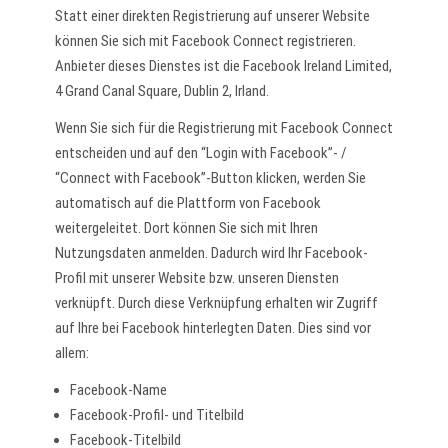
Statt einer direkten Registrierung auf unserer Website
können Sie sich mit Facebook Connect registrieren.
Anbieter dieses Dienstes ist die Facebook Ireland Limited,
4 Grand Canal Square, Dublin 2, Irland.
Wenn Sie sich für die Registrierung mit Facebook Connect
entscheiden und auf den “Login with Facebook”- /
“Connect with Facebook”-Button klicken, werden Sie
automatisch auf die Plattform von Facebook
weitergeleitet. Dort können Sie sich mit Ihren
Nutzungsdaten anmelden. Dadurch wird Ihr Facebook-
Profil mit unserer Website bzw. unseren Diensten
verknüpft. Durch diese Verknüpfung erhalten wir Zugriff
auf Ihre bei Facebook hinterlegten Daten. Dies sind vor
allem:
Facebook-Name
Facebook-Profil- und Titelbild
Facebook-Titelbild