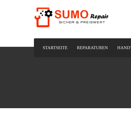
STARTSEITE
REPARATUREN
HANDY