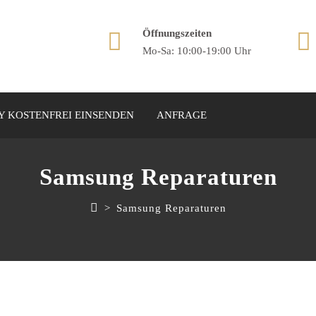
Öffnungszeiten
Mo-Sa: 10:00-19:00 Uhr
 KOSTENFREI EINSENDEN
ANFRAGE
Samsung Reparaturen
>
Samsung Reparaturen