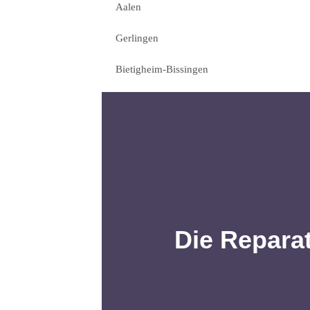
Aalen
Gerlingen
Bietigheim-Bissingen
Die Repara