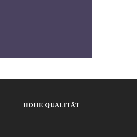
HOHE QUALITÄT