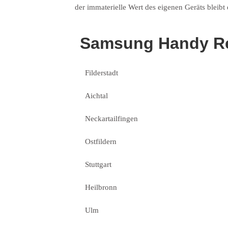
der immaterielle Wert des eigenen Geräts bleibt 
Samsung Handy Re
Filderstadt
Aichtal
Neckartailfingen
Ostfildern
Stuttgart
Heilbronn
Ulm